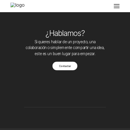
¿Hablamos?
Si quieres hablar de un proyecto, una
colaboración o simplemente compartir una idea,
este es un buen lugar para empezar.
Contactar