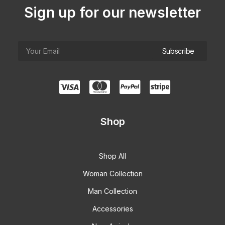
Sign up for our newsletter
Shop
Shop All
Woman Collection
Man Collection
Accessories