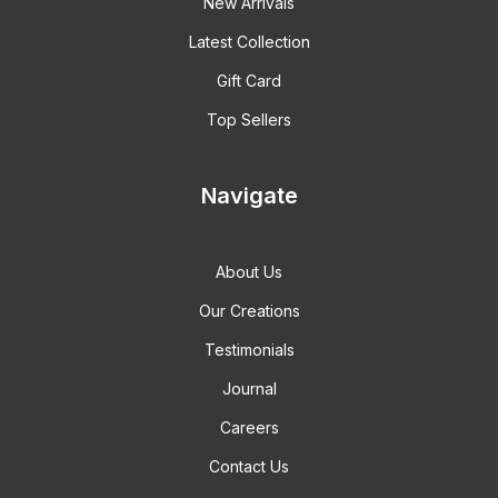
New Arrivals
Latest Collection
Gift Card
Top Sellers
Navigate
About Us
Our Creations
Testimonials
Journal
Careers
Contact Us