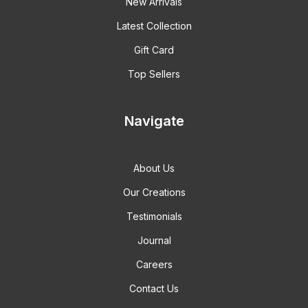
New Arrivals
Latest Collection
Gift Card
Top Sellers
Navigate
About Us
Our Creations
Testimonials
Journal
Careers
Contact Us