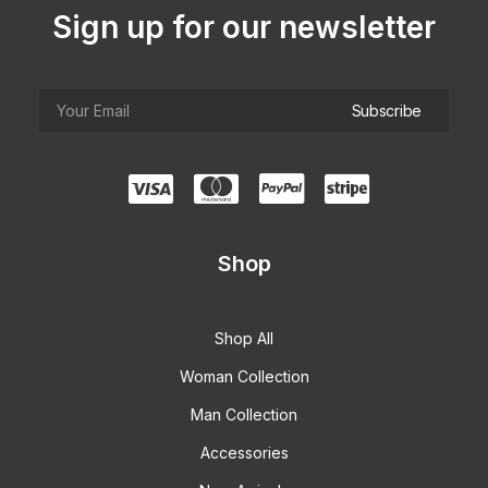
Sign up for our newsletter
Shop
Shop All
Woman Collection
Man Collection
Accessories