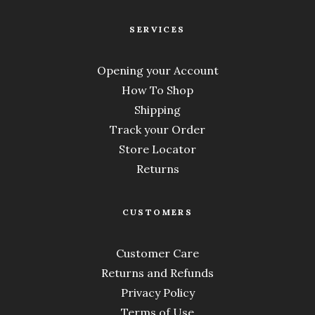
SERVICES
Opening your Account
How To Shop
Shipping
Track your Order
Store Locator
Returns
CUSTOMERS
Customer Care
Returns and Refunds
Privacy Policy
Terms of Use