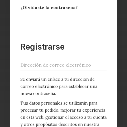
¿Olvidaste la contraseña?
Registrarse
Se enviará un enlace a tu dirección de
correo electrónico para establecer una
nueva contraseña.
Tus datos personales se utilizarán para
procesar tu pedido, mejorar tu experiencia
en esta web, gestionar el acceso a tu cuenta
y otros propósitos descritos en nuestra