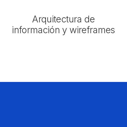
Arquitectura de
información y wireframes