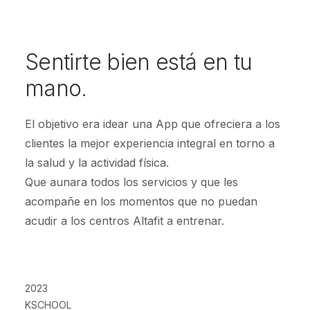
Sentirte bien está en tu
mano.
El objetivo era idear una App que ofreciera a los
clientes la mejor experiencia integral en torno a
la salud y la actividad física.
Que aunara todos los servicios y que les
acompañe en los momentos que no puedan
acudir a los centros Altafit a entrenar.
2023
KSCHOOL