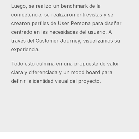
Luego, se realizó un benchmark de la
competencia, se realizaron entrevistas y se
crearon perfiles de User Persona para diseñar
centrado en las necesidades del usuario. A
través del Customer Journey, visualizamos su
experiencia.
Todo esto culmina en una propuesta de valor
clara y diferenciada y un mood board para
definir la identidad visual del proyecto.