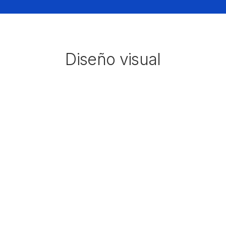
Diseño visual