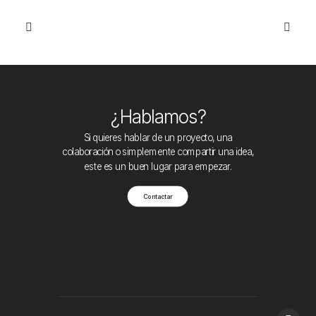
¿Hablamos?
Si quieres hablar de un proyecto, una
colaboración o simplemente compartir una idea,
este es un buen lugar para empezar.
Contactar