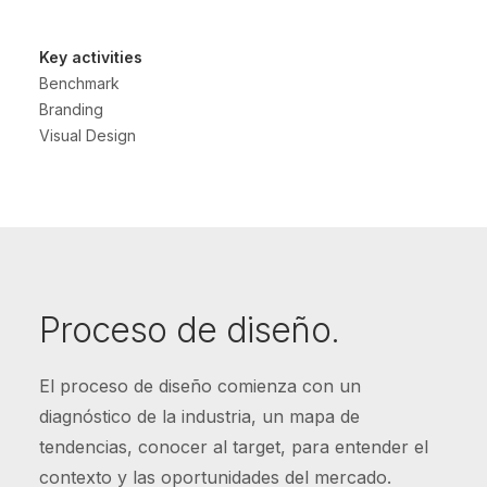
Key activities
Benchmark
Branding
Visual Design
Proceso de diseño.
El proceso de diseño comienza con un
diagnóstico de la industria, un mapa de
tendencias, conocer al target, para entender el
contexto y las oportunidades del mercado.