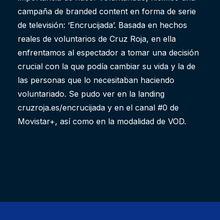
campaña de branded content en forma de serie
de televisión: ‘Encrucijada’. Basada en hechos
reales de voluntarios de Cruz Roja, en ella
enfrentamos al espectador a tomar una decisión
crucial con la que podía cambiar su vida y la de
las personas que lo necesitaban haciendo
voluntariado. Se pudo ver en la landing
cruzroja.es/encrucijada y en el canal #0 de
Movistar+, así como en la modalidad de VOD.