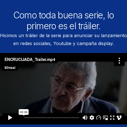
Como toda buena serie, lo
primero es el tráiler.
Hicimos un tráiler de la serie para anunciar su lanzamiento
en redes sociales, Youtube y campaña display.