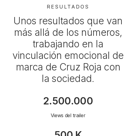
RESULTADOS
Unos resultados que van
más allá de los números,
trabajando en la
vinculación emocional de
marca de Cruz Roja con
la sociedad.
2.500.000
Views del trailer
500 K