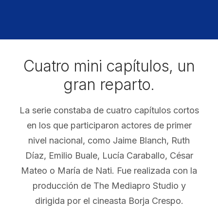
Cuatro mini capítulos, un
gran reparto.
La serie constaba de cuatro capítulos cortos
en los que participaron actores de primer
nivel nacional, como Jaime Blanch, Ruth
Díaz, Emilio Buale, Lucía Caraballo, César
Mateo o María de Nati. Fue realizada con la
producción de The Mediapro Studio y
dirigida por el cineasta Borja Crespo.