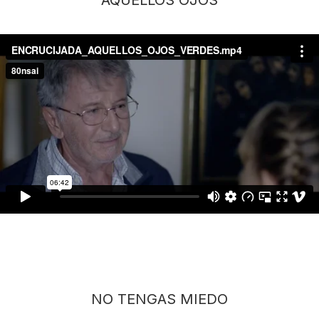
AQUELLOS OJOS
NO TENGAS MIEDO