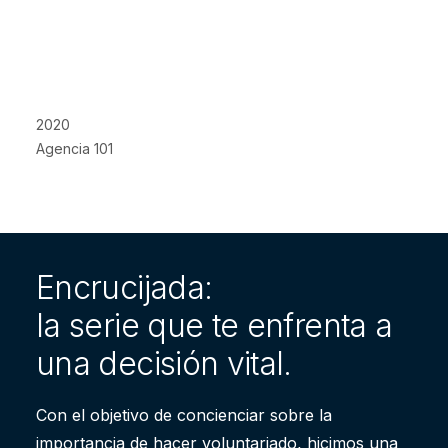
2020
Agencia 101
Encrucijada:
la serie que te enfrenta a
una decisión vital.
Con el objetivo de concienciar sobre la
importancia de hacer voluntariado, hicimos una