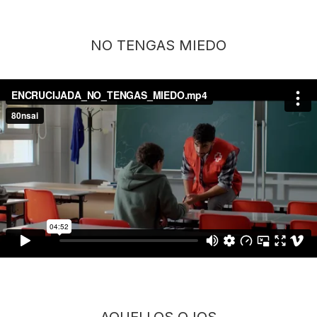
NO TENGAS MIEDO