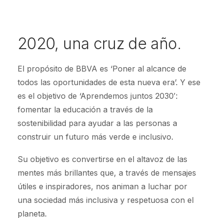
2020, una cruz de año.
El propósito de BBVA es ‘Poner al alcance de
todos las oportunidades de esta nueva era’. Y ese
es el objetivo de ‘Aprendemos juntos 2030′:
fomentar la educación a través de la
sostenibilidad para ayudar a las personas a
construir un futuro más verde e inclusivo.
Su objetivo es convertirse en el altavoz de las
mentes más brillantes que, a través de mensajes
útiles e inspiradores, nos animan a luchar por
una sociedad más inclusiva y respetuosa con el
planeta.