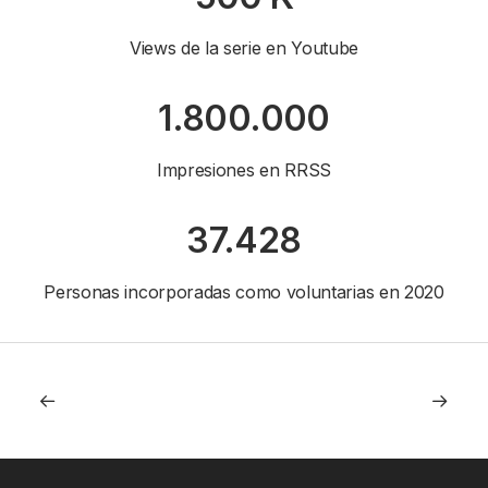
Views de la serie en Youtube
1.800.000
Impresiones en RRSS
37.428
Personas incorporadas como voluntarias en 2020