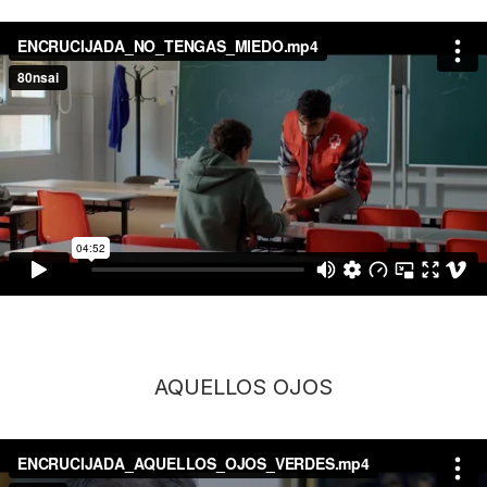
AQUELLOS OJOS