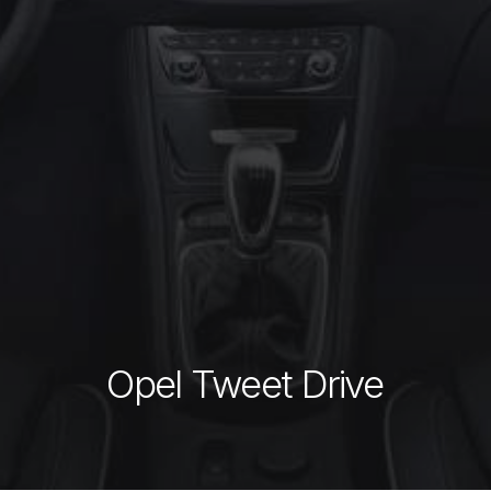
Opel
Tweet
Drive