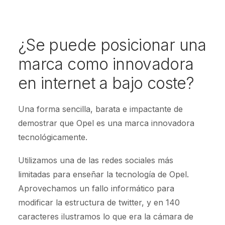
¿Se puede posicionar una
marca como innovadora
en internet a bajo coste?
Una forma sencilla, barata e impactante de
demostrar que Opel es una marca innovadora
tecnológicamente.
Utilizamos una de las redes sociales más
limitadas para enseñar la tecnología de Opel.
Aprovechamos un fallo informático para
modificar la estructura de twitter, y en 140
caracteres ilustramos lo que era la cámara de