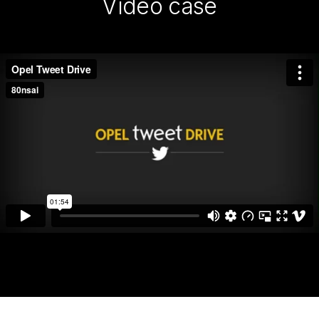
Vídeo case