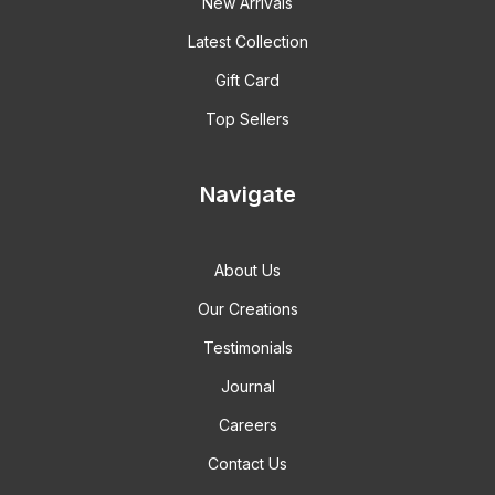
New Arrivals
Latest Collection
Gift Card
Top Sellers
Navigate
About Us
Our Creations
Testimonials
Journal
Careers
Contact Us