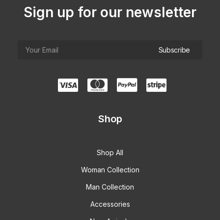
Sign up for our newsletter
Shop
Shop All
Woman Collection
Man Collection
Accessories