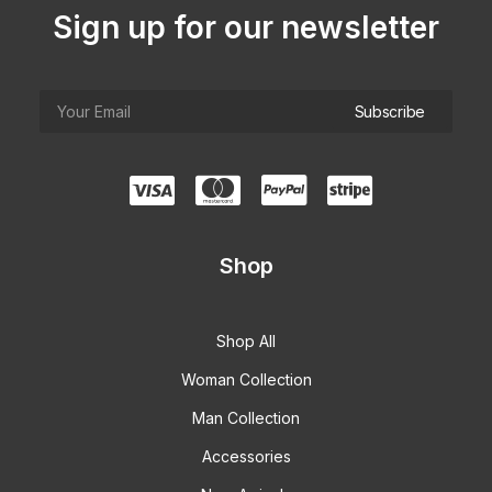
Sign up for our newsletter
Shop
Shop All
Woman Collection
Man Collection
Accessories