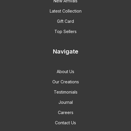
New Arrivals
Latest Collection
Gift Card
Top Sellers
Navigate
About Us
Our Creations
Testimonials
Journal
Careers
Contact Us