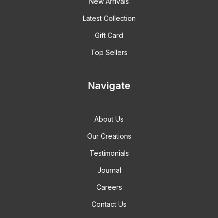
New Arrivals
Latest Collection
Gift Card
Top Sellers
Navigate
About Us
Our Creations
Testimonials
Journal
Careers
Contact Us