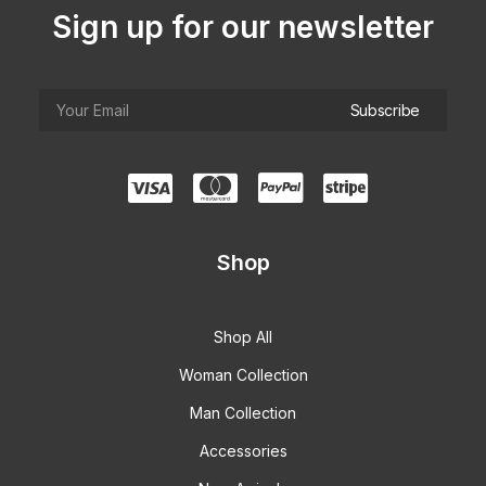
Sign up for our newsletter
Shop
Shop All
Woman Collection
Man Collection
Accessories