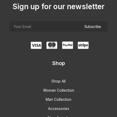
Sign up for our newsletter
Shop
Shop All
Woman Collection
Man Collection
Accessories