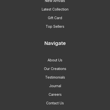
New Arrivals
Latest Collection
Gift Card
Top Sellers
Navigate
About Us
Our Creations
Testimonials
Journal
Careers
Contact Us