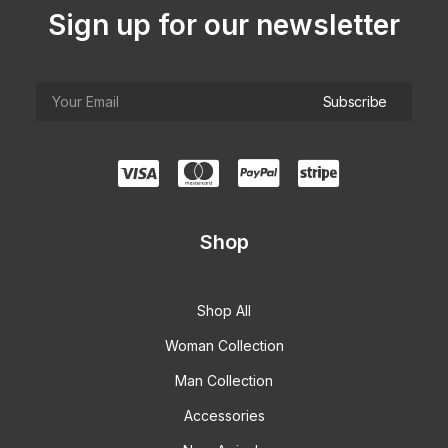
Sign up for our newsletter
Shop
Shop All
Woman Collection
Man Collection
Accessories