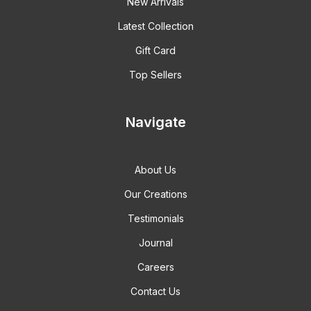
New Arrivals
Latest Collection
Gift Card
Top Sellers
Navigate
About Us
Our Creations
Testimonials
Journal
Careers
Contact Us