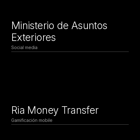
Ministerio de Asuntos
Exteriores
Social media
Ria Money Transfer
Gamificación mobile