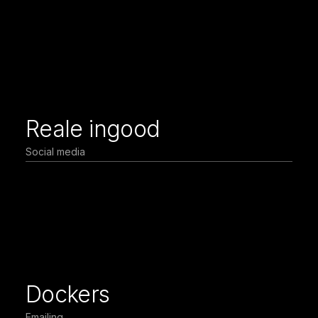
Reale ingood
Social media
Dockers
Emailing