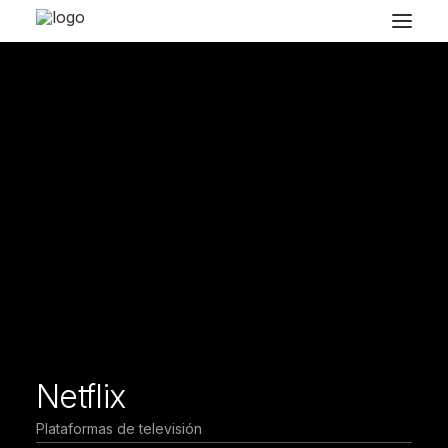
Netflix
Plataformas de televisión