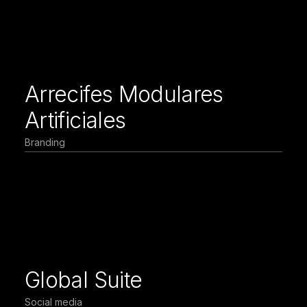
Arrecifes Modulares
Artificiales
Branding
Global Suite
Social media