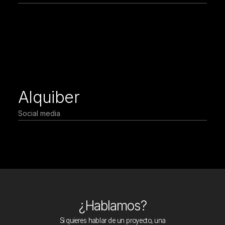
Alquiber
Social media
¿Hablamos?
Si quieres hablar de un proyecto, una