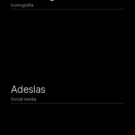
Iconografía
Adeslas
Social media