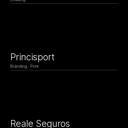
Princisport
Branding · Print
Reale Seguros