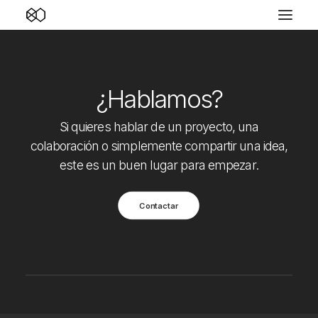
¿Hablamos?
Si quieres hablar de un proyecto, una
colaboración o simplemente compartir una idea,
este es un buen lugar para empezar.
Contactar