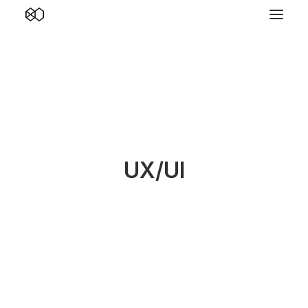
UX/UI