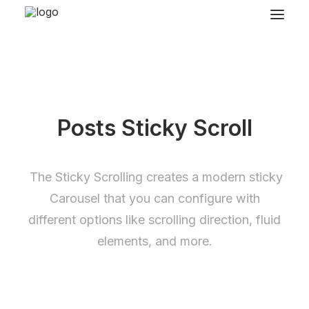
Posts Sticky Scroll
The Sticky Scrolling creates a modern sticky
Carousel that you can configure with
different options like scrolling direction, fluid
elements, and more.