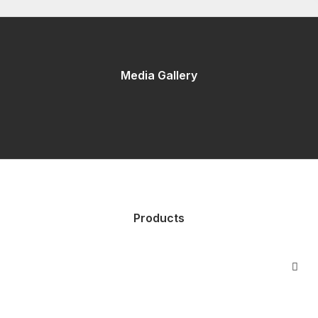
Media Gallery
Products