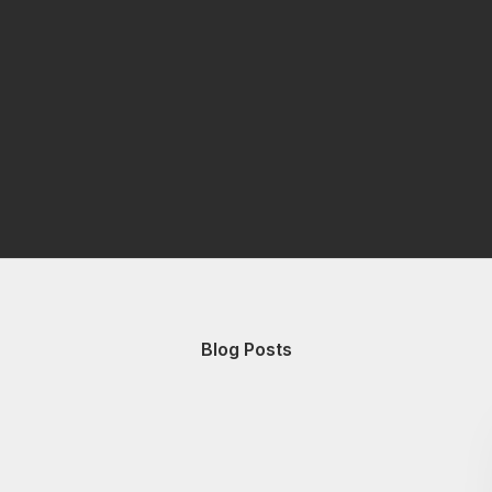
Blog Posts