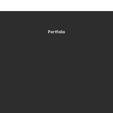
Portfolio