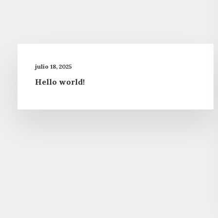
julio 18, 2025
Hello world!